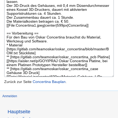
Zurück zur Seite
Concertina Bauplan
.
Anmelden
Hauptseite