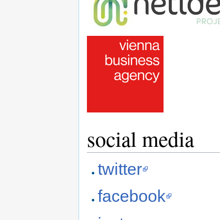
social media
twitter
facebook