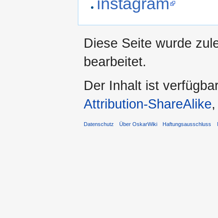
instagram
Diese Seite wurde zul
bearbeitet.
Der Inhalt ist verfügba
Attribution-ShareAlike
,
Datenschutz
Über OskarWiki
Haftungsausschluss