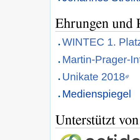
Ehrungen und P
WINTEC 1. Plat
Martin-Prager-In
Unikate 2018
Medienspiegel
Unterstützt von