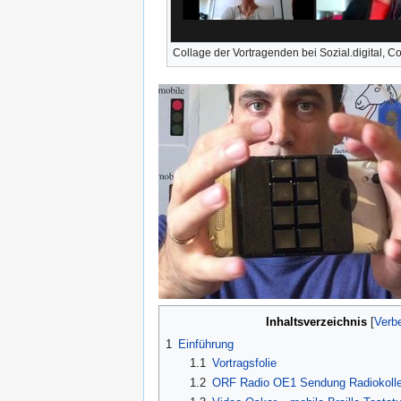
Collage der Vortragenden bei Sozial.digital, Co
Inhaltsverzeichnis
[
Verb
1
Einführung
1.1
Vortragsfolie
1.2
ORF Radio OE1 Sendung Radiokolleg