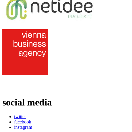
social media
twitter
facebook
instagram