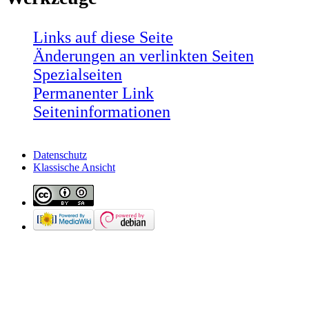
Links auf diese Seite
Änderungen an verlinkten Seiten
Spezialseiten
Permanenter Link
Seiten­informationen
Datenschutz
Klassische Ansicht