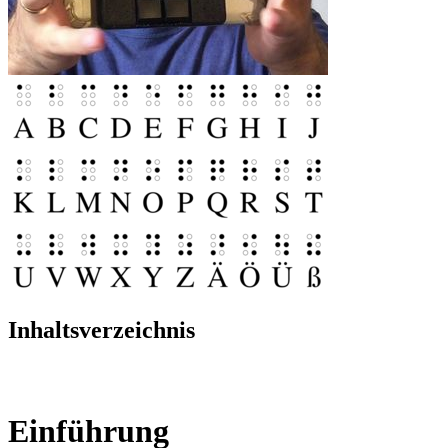
Inhaltsverzeichnis
Einführung