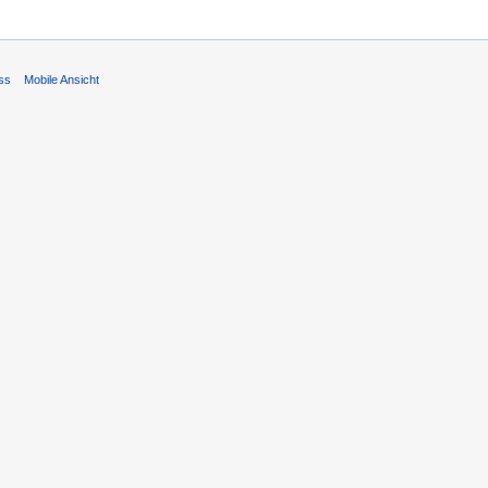
ss
Mobile Ansicht