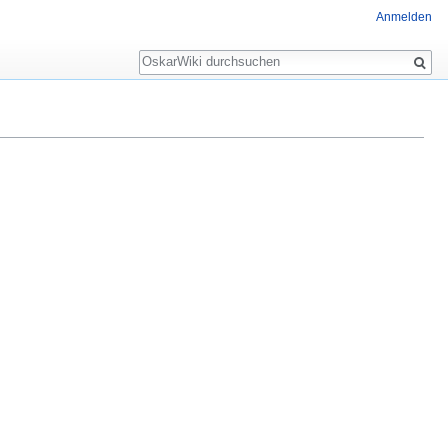
Anmelden
Suche