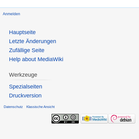
Anmelden
Hauptseite
Letzte Änderungen
Zufällige Seite
Help about MediaWiki
Werkzeuge
Spezialseiten
Druckversion
Datenschutz
Klassische Ansicht